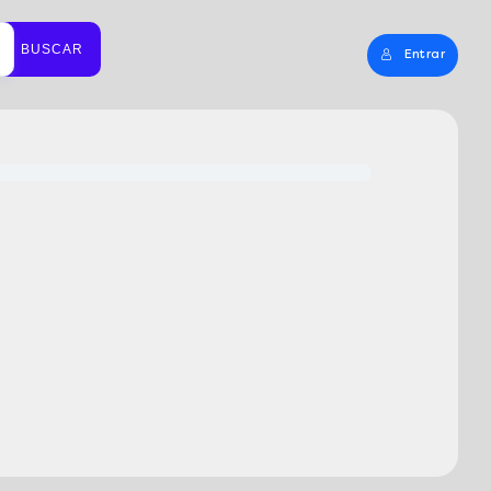
BUSCAR
Entrar