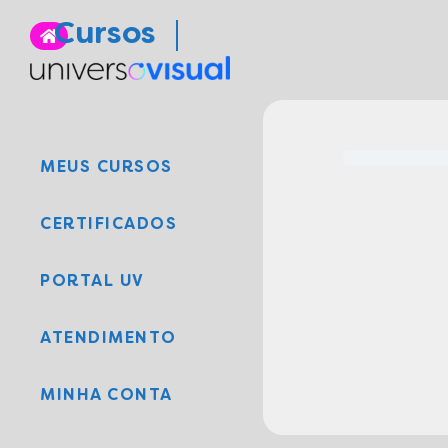
Cursos
MEUS CURSOS
CERTIFICADOS
PORTAL UV
ATENDIMENTO
MINHA CONTA