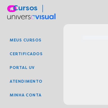
Cursos
MEUS CURSOS
CERTIFICADOS
PORTAL UV
ATENDIMENTO
MINHA CONTA