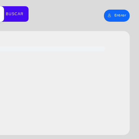
BUSCAR
Entrar