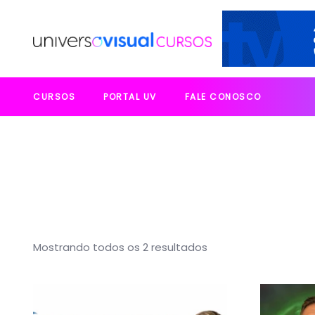
CURSOS
PORTAL UV
FALE CONOSCO
Mostrando todos os 2 resultados