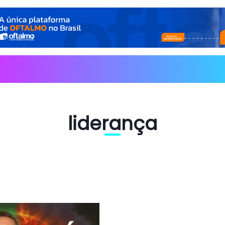
liderança