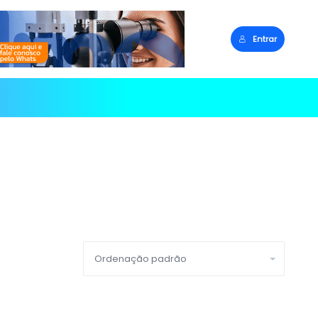
Entrar