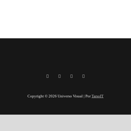
Copyright © 2026 Universo Visual | Por
TarsoIT