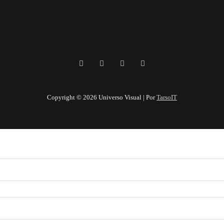
Copyright © 2026 Universo Visual | Por
TarsoIT