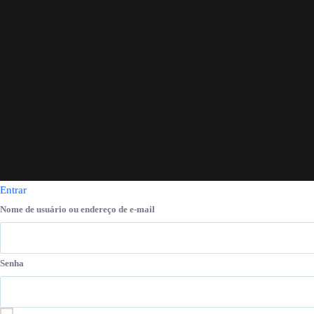
Entrar
Nome de usuário ou endereço de e-mail
Senha