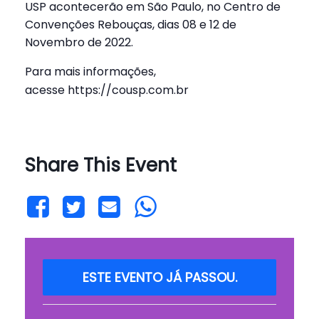
USP acontecerão em São Paulo, no Centro de
Convenções Rebouças, dias 08 e 12 de
Novembro de 2022.
Para mais informações,
acesse
https://cousp.com.br
Share This Event
ESTE EVENTO JÁ PASSOU.