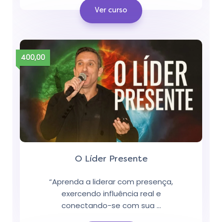
Ver curso
400,00
O Líder Presente
“Aprenda a liderar com presença,
exercendo influência real e
conectando-se com sua …