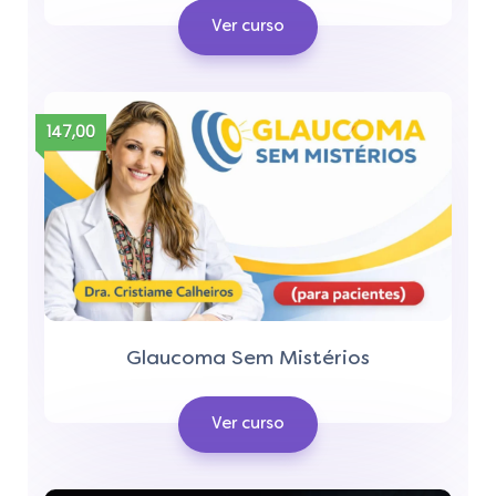
Ver curso
147,00
Glaucoma Sem Mistérios
Ver curso