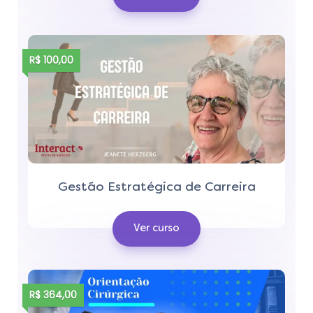
R$ 100,00
Gestão Estratégica de Carreira
Ver curso
R$ 364,00