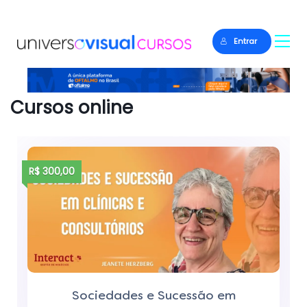
Entrar
Cursos online
R$ 300,00
Sociedades e Sucessão em