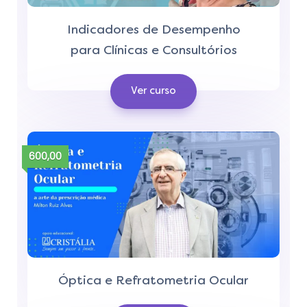
Indicadores de Desempenho
para Clínicas e Consultórios
Ver curso
600,00
Óptica e Refratometria Ocular