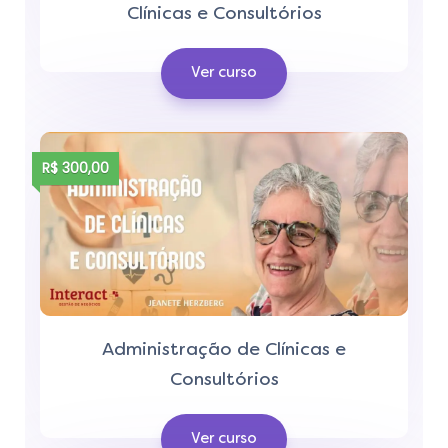
Clínicas e Consultórios
Ver curso
R$ 300,00
Administração de Clínicas e
Consultórios
Ver curso