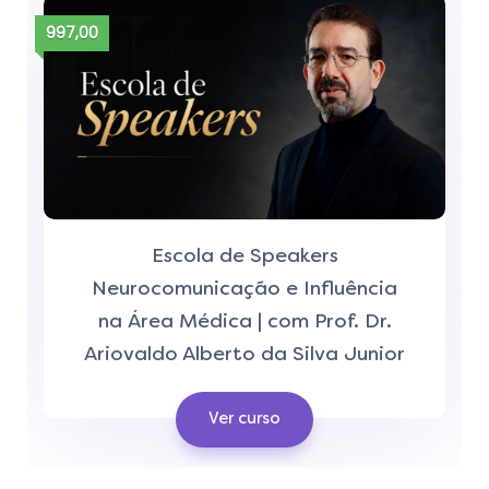
997,00
Escola de Speakers
Neurocomunicação e Influência
na Área Médica | com Prof. Dr.
Ariovaldo Alberto da Silva Junior
Ver curso