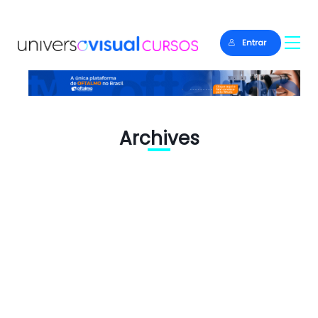
Entrar
Archives